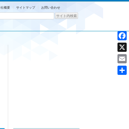
会社概要
サイトマップ
お問い合わせ
Facebo
X
Email
共
有