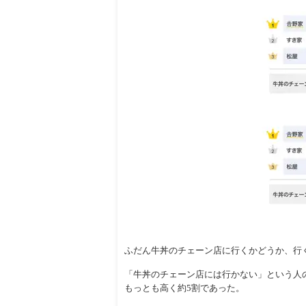
ふだん牛丼のチェーン店に行くかどうか、行
「牛丼のチェーン店には行かない」という人の
もっとも高く約5割であった。