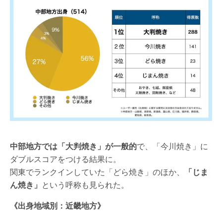
中部地方では「大判焼き」が一般的
で、「今川焼き」に
ダブルスコアをつける結果に。
関東でランクインしていた「どら焼き」のほか、
「じま
ん焼き」
という呼称も見られた。
《出身地域別：近畿地方》