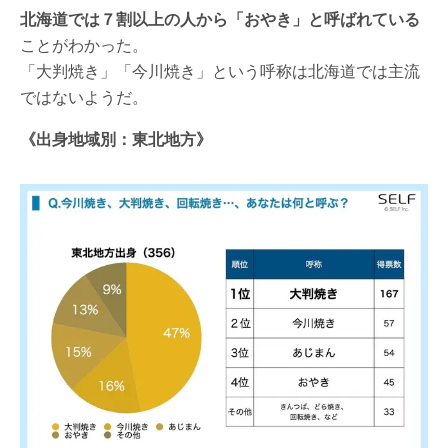
北海道では７割以上の人から「おやき」と呼ばれている
ことがわかった。
「大判焼き」「今川焼き」という呼称は北海道では主流
ではないようだ。
《出身地域別：東北地方》