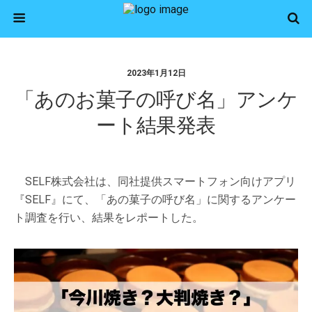
2023年1月12日
「あのお菓子の呼び名」アンケ
ート結果発表
SELF株式会社は、同社提供スマートフォン向けアプリ
『SELF』にて、「あの菓子の呼び名」に関するアンケー
ト調査を行い、結果をレポートした。