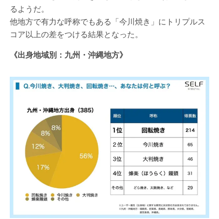
るようだ。
他地方で有力な呼称でもある「今川焼き」にトリプルス
コア以上の差をつける結果となった。
《出身地域別：九州・沖縄地方》