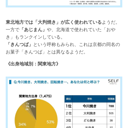
東北地方では「大判焼き」が広く使われている
ようだ。
一方で
「あじまん」
や、北海道で使われていた「おや
き」もランクインしている。
「きんつば」
という呼称もみられ、これは京都の同名の
お菓子「きんつば」とは異なるようだ。
《出身地域別：関東地方》