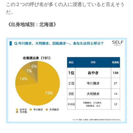
この２つの呼び名が多くの人に浸透していると言えそう
だ。
《出身地域別：北海道》