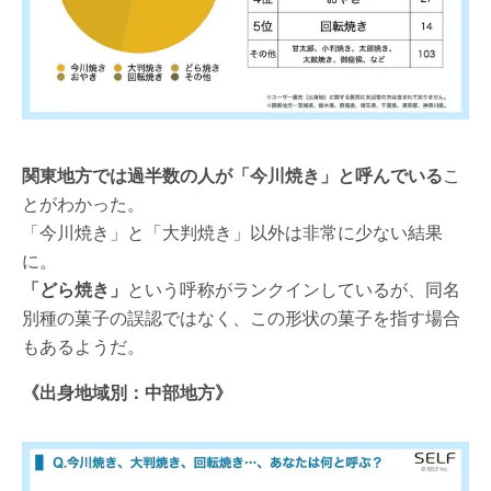
関東地方では過半数の人が「今川焼き」と呼んでいる
こ
とがわかった。
「今川焼き」と「大判焼き」以外は非常に少ない結果
に。
「どら焼き」
という呼称がランクインしているが、同名
別種の菓子の誤認ではなく、この形状の菓子を指す場合
もあるようだ。
《出身地域別：中部地方》