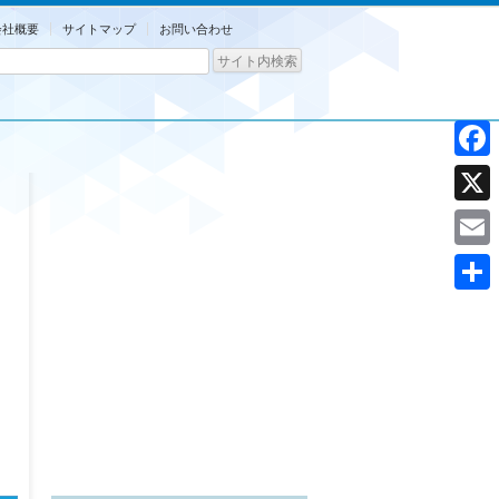
会社概要
サイトマップ
お問い合わせ
Facebo
X
Email
共
有