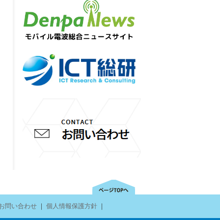
お問い合わせ
｜
個人情報保護方針
｜