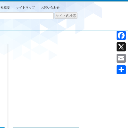
会社概要
サイトマップ
お問い合わせ
Facebo
X
Email
共
有