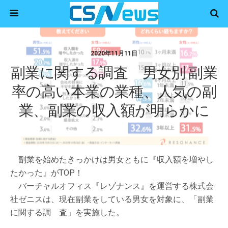
2020年11月11日
副業に関する調査 男女別 副業
率の高い本業の業種、人気の副
業、副業の収入額が明らかに
副業を始めたきっかけは男女ともに『収入額を増やし
たかった』がTOP！
バーチャルオフィス『レゾナンス』を運営する株式会
社ゼニスは、現在副業をしている男女を対象に、「副業
に関する調 査」を実施した。