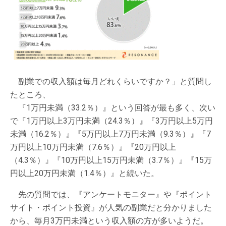
副業での収入額は毎月どれくらいですか？」と質問し
たところ、
『1万円未満（33.2％）』という回答が最も多く、次い
で『1万円以上3万円未満（24.3％）』『3万円以上5万円
未満（16.2％）』『5万円以上7万円未満（9.3％）』『7
万円以上10万円未満（7.6％）』『20万円以上
（4.3％）』『10万円以上15万円未満（3.7％）』『15万
円以上20万円未満（1.4％）』と続いた。
先の質問では、『アンケートモニター』や『ポイント
サイト・ポイント投資』が人気の副業だと分かりました
から、毎月3万円未満という収入額の方が多いようだ。