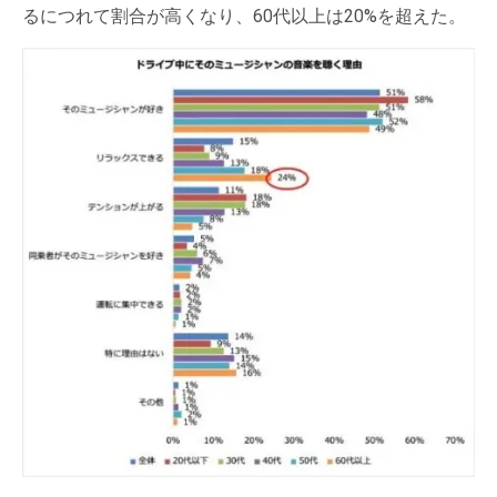
るにつれて割合が高くなり、60代以上は20%を超えた。