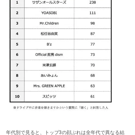
年代別で見ると、トップ3の顔ぶれは全年代で異なる結