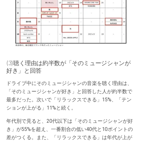
(3)聴く理由は約半数が「そのミュージシャンが
好き」と回答
ドライブ中にそのミュージシャンの音楽を聴く理由は、
「そのミュージシャンが好き」と回答した人が約半数で
最多だった。次いで「リラックスできる」15%、「テン
ションが上がる」11%と続く。
年代別で見ると、20代以下は「そのミュージシャンが好
き」が55%を超え、一番割合の低い40代と10ポイントの
差がつくる。また、「リラックスできる」は年代が上が