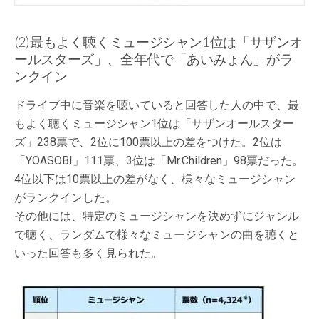
(2)最もよく聴くミュージシャン1位は「サザンオ
ールスターズ」、全年代で「あいみょん」がラ
ンクイン
ドライブ中に音楽を聴いていると回答した人の中で、最
もよく聴くミュージシャン1位は「サザンオールスター
ズ」238票で、2位に100票以上の差をつけた。2位は
「YOASOBI」111票、3位は「Mr.Children」98票だった。
4位以下は10票以上の差がなく、様々なミュージシャン
がランクインした。
その他には、特定のミュージシャンを決めずにジャンル
で聴く、ランダムで様々なミュージシャンの曲を聴くと
いった回答も多く見られた。