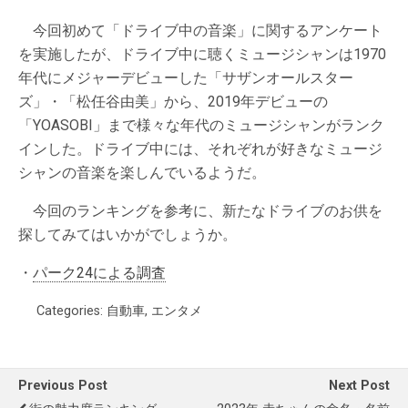
今回初めて「ドライブ中の音楽」に関するアンケート
を実施したが、ドライブ中に聴くミュージシャンは1970
年代にメジャーデビューした「サザンオールスター
ズ」・「松任谷由美」から、2019年デビューの
「YOASOBI」まで様々な年代のミュージシャンがランク
インした。ドライブ中には、それぞれが好きなミュージ
シャンの音楽を楽しんでいるようだ。
今回のランキングを参考に、新たなドライブのお供を
探してみてはいかがでしょうか。
・
パーク24による調査
Categories:
自動車
,
エンタメ
Previous Post
Next Post