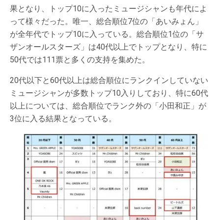
果となり、トップ10に入ったミュージシャンも年代によ
って様々だった。唯一、総合順位7位の「あいみょん」
が全年代でトップ10に入っている。総合順位1位の「サ
ザンオールスターズ」は40代以上でトップとなり、特に
50代では111票と多くの支持を集めた。
20代以下と60代以上は総合順位にランクインしていない
ミュージシャンが多数トップ10入りしており、特に60代
以上については、総合順位でランク外の「小田和正」が
3位に入る結果となっている。