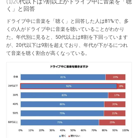
(1)20代以下は9割以上がドライブ中に音楽を「聴
く」と回答
ドライブ中に音楽を「聴く」と回答した人は81%で、多
くの人がドライブ中に音楽を聴いていることがわかり
た。年代別に見ると、50代以上は8割を下回っています
が、20代以下は9割を超えており、年代が下がるにつれ
て音楽を聴く割合が高くなっている。