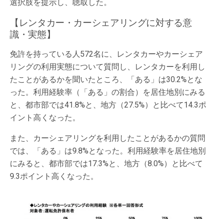
選択肢を提示し、聴取した。
【レンタカー・カーシェアリングに対する意
識・実態】
免許を持っている人572名に、レンタカーやカーシェア
リングの利用実態について質問し、レンタカーを利用し
たことがあるかを聞いたところ、「ある」は30.2%とな
った。利用経験率（「ある」の割合）を居住地別にみる
と、都市部では41.8%と、地方（27.5%）と比べて14.3ポ
イント高くなった。
また、カーシェアリングを利用したことがあるかの質問
では、「ある」は9.8%となった。利用経験率を居住地別
にみると、都市部では17.3%と、地方（8.0%）と比べて
9.3ポイント高くなった。