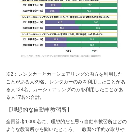
※2：レンタカーとカーシェアリングの両方を利用した
ことがある人39名、レンタカーのみを利用したことがあ
る人134名、カーシェアリングのみを利用したことがあ
る人17名の合計。
【理想的な自動車教習所】
全回答者1,000名に、理想的だと思う自動車教習所はどの
ような教習所かを聞いたところ、「教習の予約が取りや