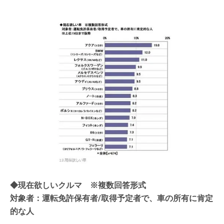
◆現在欲しいクルマ ※複数回答形式
対象者：運転免許保有者/取得予定者で、車の所有に肯定
的な人