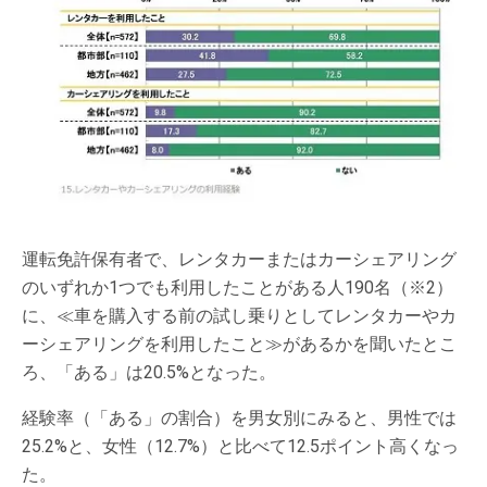
運転免許保有者で、レンタカーまたはカーシェアリング
のいずれか1つでも利用したことがある人190名（※2）
に、≪車を購入する前の試し乗りとしてレンタカーやカ
ーシェアリングを利用したこと≫があるかを聞いたとこ
ろ、「ある」は20.5%となった。
経験率（「ある」の割合）を男女別にみると、男性では
25.2%と、女性（12.7%）と比べて12.5ポイント高くなっ
た。