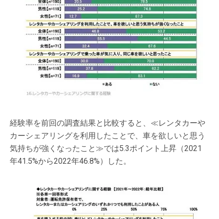
経験率を前回の調査結果と比較すると、≪レンタカーや
カーシェアリングを利用したことで、車を欲しいと思う
気持ちが強くなったこと≫では5.3ポイント上昇（2021
年41.5%から2022年46.8%）した。