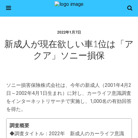
2022年1月7日
新成人が現在欲しい車1位は「ア
クア」ソニー損保
ソニー損害保険株式会社は、今年の新成人（2001年4月2
日～2002年4月1日生まれ）に対し、カーライフ意識調査
をインターネットリサーチで実施し、1,000名の有効回答
を得た。
調査概要
◆調査タイトル：2022年 新成人のカーライフ意識