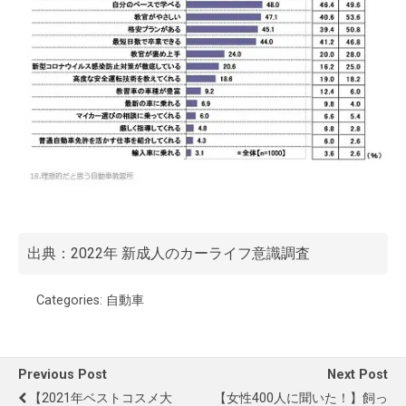
出典：
2022年 新成人のカーライフ意識調査
Categories:
自動車
Previous Post
Next Post
【2021年ベストコスメ大
【女性400人に聞いた！】飼っ