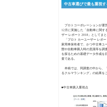
中古車選びで最も重視する
プロトコーポレーションが運営する
12月に実施した「自動車に関す
ザー レポート 2018」としてま
「プロト カーユーザー レポート
家用車保有者で、かつ中古車ユー
態や自動車購入時の意識等を調
を探るための基礎データ作成を目
査である。
本稿では、同調査の中から、「
るクルマランキング」の結果を
■中古車購入重視点