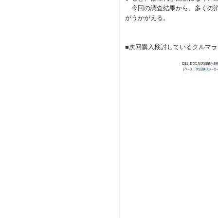
今回の調査結果から、多くの消
がうかがえる。
■次回購入検討しているクルマラ