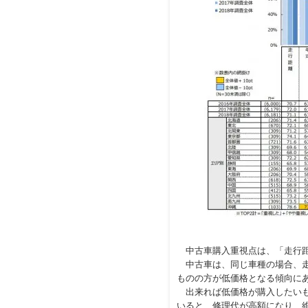
中古車購入重視点は、「走行距
中古車は、同じ車種の場合、走
ものの方が低価格となる傾向に
出来れば低価格が購入したいも
いると、修理代が高額になり、