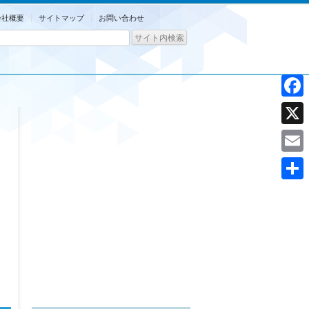
会社概要
サイトマップ
お問い合わせ
Facebo
X
Email
共
有