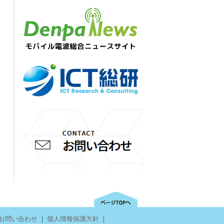
お問い合わせ
｜
個人情報保護方針
｜