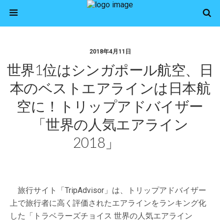
2018年4月11日
世界1位はシンガポール航空、日
本のベストエアラインは日本航
空に！トリップアドバイザー
「世界の人気エアライン
2018」
旅行サイト「TripAdvisor」は、トリップアドバイザー
上で旅行者に高く評価されたエアラインをランキング化
した「トラベラーズチョイス 世界の人気エアライン