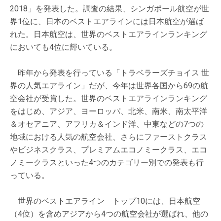
2018」を発表した。調査の結果、シンガポール航空が世
界1位に、日本のベストエアラインには日本航空が選ば
れた。日本航空は、世界のベストエアラインランキング
においても4位に輝いている。
昨年から発表を行っている「トラベラーズチョイス 世
界の人気エアライン」だが、今年は世界各国から69の航
空会社が受賞した。世界のベストエアラインランキング
をはじめ、アジア、ヨーロッパ、北米、南米、南太平洋
＆オセアニア、アフリカ＆インド洋、中東などの7つの
地域における人気の航空会社、さらにファーストクラス
やビジネスクラス、プレミアムエコノミークラス、エコ
ノミークラスといった4つのカテゴリー別での発表も行
っている。
世界のベストエアライン トップ10には、日本航空
（4位）を含めアジアから4つの航空会社が選ばれ、他の