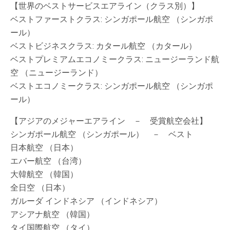
【世界のベストサービスエアライン（クラス別）】
ベストファーストクラス: シンガポール航空 （シンガポ
ール）
ベストビジネスクラス: カタール航空 （カタール）
ベストプレミアムエコノミークラス: ニュージーランド航
空 （ニュージーランド）
ベストエコノミークラス: シンガポール航空 （シンガポ
ール）
【アジアのメジャーエアライン － 受賞航空会社】
シンガポール航空 （シンガポール） － ベスト
日本航空 （日本）
エバー航空 （台湾）
大韓航空 （韓国）
全日空 （日本）
ガルーダ インドネシア （インドネシア）
アシアナ航空 （韓国）
タイ国際航空 （タイ）