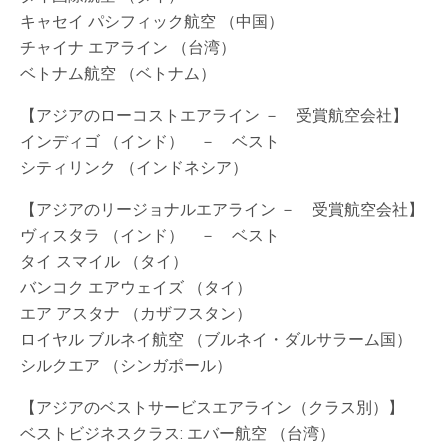
キャセイ パシフィック航空 （中国）
チャイナ エアライン （台湾）
ベトナム航空 （ベトナム）
【アジアのローコストエアライン － 受賞航空会社】
インディゴ （インド） － ベスト
シティリンク （インドネシア）
【アジアのリージョナルエアライン － 受賞航空会社】
ヴィスタラ （インド） － ベスト
タイ スマイル （タイ）
バンコク エアウェイズ （タイ）
エア アスタナ （カザフスタン）
ロイヤル ブルネイ航空 （ブルネイ・ダルサラーム国）
シルクエア （シンガポール）
【アジアのベストサービスエアライン（クラス別）】
ベストビジネスクラス: エバー航空 （台湾）