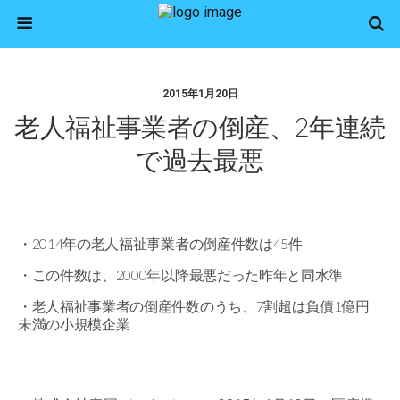
2015年1月20日
老人福祉事業者の倒産、2年連続
で過去最悪
・2014年の老人福祉事業者の倒産件数は45件
・この件数は、2000年以降最悪だった昨年と同水準
・老人福祉事業者の倒産件数のうち、7割超は負債1億円
未満の小規模企業