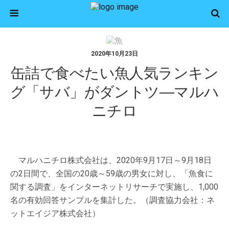
2020年10月23日
缶詰で食べたい魚人気ランキン
グ「サバ」がダントツ―マルハ
ニチロ
マルハニチロ株式会社は、2020年9月17日～9月18日
の2日間で、全国の20歳～59歳の男女に対し、「魚食に
関する調査」をインターネットリサーチで実施し、1,000
名の有効回答サンプルを集計した。（調査協力会社：ネ
ットエイジア株式会社）