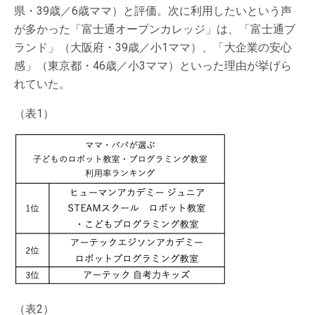
県・39歳／6歳ママ）と評価。次に利用したいという声
が多かった「富士通オープンカレッジ」は、「富士通ブ
ランド」（大阪府・39歳／小1ママ）、「大企業の安心
感」（東京都・46歳／小3ママ）といった理由が挙げら
れていた。
（表1）
（表2）