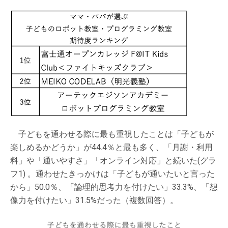
子どもを通わせる際に最も重視したことは「子どもが
楽しめるかどうか」が44.4％と最も多く、「月謝・利用
料」や「通いやすさ」「オンライン対応」と続いた(グラ
フ1) 。通わせたきっかけは「子どもが通いたいと言った
から」50.0％、「論理的思考力を付けたい」33.3%、「想
像力を付けたい」31.5%だった（複数回答）。