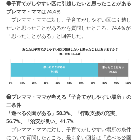
❶子育てがしやすい区に引越したいと思ったことがある
プレママ・ママは74.4％
プレママ・ママに対し、子育てがしやすい区に引越し
たいと思ったことがあるかを質問したところ、74.4％が
「思ったことがある」と回答した。
❷プレママ・ママが考える「子育てがしやすい場所」の
三条件
「遊べる公園がある」58.3%、「行政支援の充実」
56.7%、「治安が良い」41.7%
プレママ・ママに対し、子育てがしやすい場所の条件
について質問したところ、最も多い回答は「遊べる公園