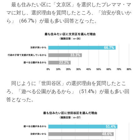
最も住みたい区に「文京区」を選択したプレママ・マ
マに対し、選択理由を質問したところ、「治安が良いか
ら」（66.7%）が最も多い回答となった。
同じように「世田谷区」の選択理由を質問したとこ
ろ、「遊べる公園があるから」（51.4%）が最も多い回
答となった。