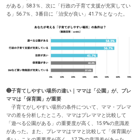
がある」58.3％、次に「行政の子育て支援が充実してい
る」56.7％、3番目に「治安が良い」41.7％となった。
❸子育てしやすい場所の違い｜ママは「公園」が、プレ
ママは「保育園」が重要
子育てがしやすい場所の条件について、ママ・プレマ
マの差を分析したところ、ママはプレママと比較して
「遊べる公園がある」の重要度が高く、15.9%の意識差
があった。また、プレママはママと比較して「保育園が
多い」ことの重要度が高く、17.7%の意識差があった。