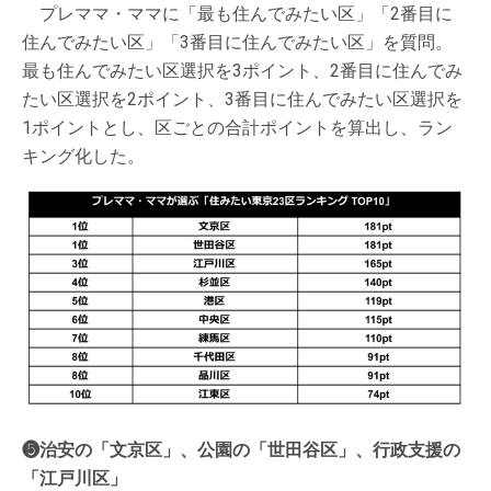
プレママ・ママに「最も住んでみたい区」「2番目に
住んでみたい区」「3番目に住んでみたい区」を質問。
最も住んでみたい区選択を3ポイント、2番目に住んでみ
たい区選択を2ポイント、3番目に住んでみたい区選択を
1ポイントとし、区ごとの合計ポイントを算出し、ラン
キング化した。
❺治安の「文京区」、公園の「世田谷区」、行政支援の
「江戸川区」