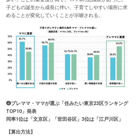
子どもの誕生から成長に伴い、子育てしやすい場所に求
めることが変化していくことが示唆される。
❹プレママ・ママが選ぶ「住みたい東京23区ランキング
TOP10」発表
同率1位は「文京区」「世田谷区」3位は「江戸川区」
【算出方法】