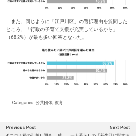
また、同じように「江戸川区」の選択理由を質問した
ところ、「行政の子育て支援が充実しているから」
（68.2%）が最も多い回答となった。
Categories:
公共団体
,
教育
Previous Post
Next Post
コロナ禍の引越し調査 ―感
一人暮らしの「新生活に関する