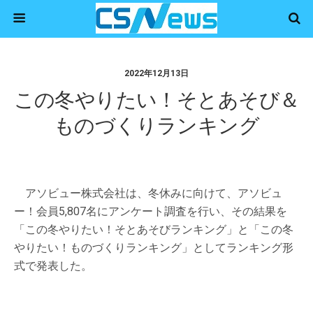
2022年12月13日
この冬やりたい！そとあそび＆
ものづくりランキング
アソビュー株式会社は、冬休みに向けて、アソビュ
ー！会員5,807名にアンケート調査を行い、その結果を
「この冬やりたい！そとあそびランキング」と「この冬
やりたい！ものづくりランキング」としてランキング形
式で発表した。