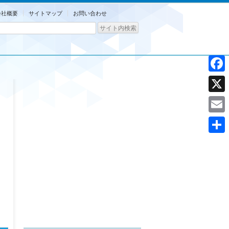
会社概要
サイトマップ
お問い合わせ
Facebo
X
Email
共
有