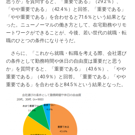
思うか」を質問すると、「重要である」（29.2％）、
「やや重要である」（42.4％）と回答。「重要である」
「やや重要である」を合わせると71.6％という結果とな
った。ニューノーマルの働き方として、在宅勤務やリモ
ートワークができることが、今後、若い世代の就職・転
職のひとつの条件になりそうだ。
さらに、「これから就職・転職を考える際、会社選び
の条件として勤務時間や休日の自由度は重要だと思う
か」を質問すると、「重要である」（43.6％）、「やや
重要である」（40.9％）と回答。「重要である」「やや
重要である」を合わせると84.5％という結果となった。