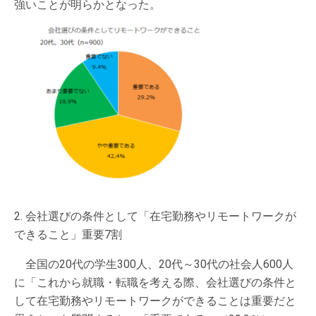
強いことが明らかとなった。
2. 会社選びの条件として「在宅勤務やリモートワークが
できること」重要7割
全国の20代の学生300人、20代～30代の社会人600人
に「これから就職・転職を考える際、会社選びの条件と
して在宅勤務やリモートワークができることは重要だと