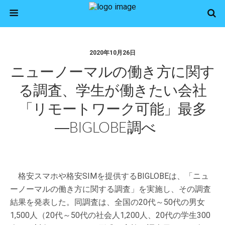
2020年10月26日
ニューノーマルの働き方に関す
る調査、学生が働きたい会社
「リモートワーク可能」最多
―BIGLOBE調べ
格安スマホや格安SIMを提供するBIGLOBEは、「ニュ
ーノーマルの働き方に関する調査」を実施し、その調査
結果を発表した。同調査は、全国の20代～50代の男女
1,500人（20代～50代の社会人1,200人、20代の学生300