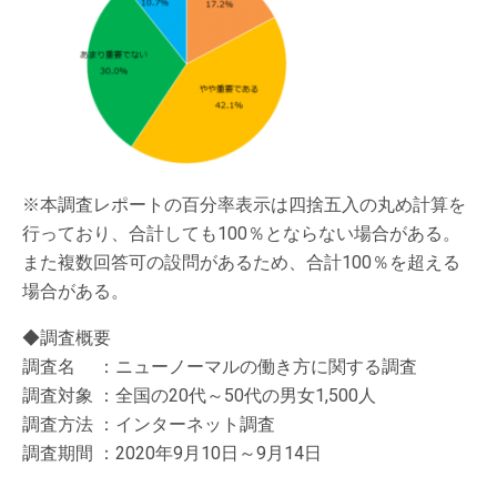
※本調査レポートの百分率表示は四捨五入の丸め計算を
行っており、合計しても100％とならない場合がある。
また複数回答可の設問があるため、合計100％を超える
場合がある。
◆調査概要
調査名 ：ニューノーマルの働き方に関する調査
調査対象 ：全国の20代～50代の男女1,500人
調査方法 ：インターネット調査
調査期間 ：2020年9月10日～9月14日