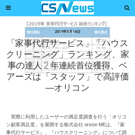
2019年5月14日
「家事代行サービス」「ハウス
クリーニング」ランキング、家
事の達人 2 年連続首位獲得、ベ
アーズは「スタッフ」で高評価
―オリコン
実際に利用したユーザーの満足度調査を行う「オリコ
ン顧客満足度」を展開する株式会社 oricon MEは、『家
事代行サービス』、『ハウスクリーニング』について調