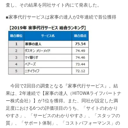
査し、その結果を同社サイト内にて発表した。
■家事代行サービスは家事の達人が2年連続で首位獲得
今回で2回目の調査となる『家事代行サービス』。結
果は、2年連続で【家事の達人（HITOWAライフパートナ
ー株式会社）】が1位を獲得。また、同社が設定した満
足度における6つの評価項目のうち、「サイトのわかり
やすさ」、「サービスのわかりやすさ」、「スタッフの
質」、「サポート体制」、「コストパフォーマンス」の