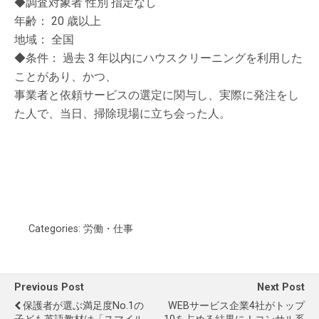
◆調査対象者 性別 指定なし
年齢： 20 歳以上
地域： 全国
◆条件： 過去 3 年以内にハウスクリーニングを利用した
ことがあり、かつ、
事業者と依頼サービスの選定に関与し、実際に発注をし
た人で、当日、掃除現場に立ち会った人。
Categories:
労働・仕事
Previous Post
Next Post
保護者が選ぶ満足度No.1の
WEBサービス企業4社がトップ