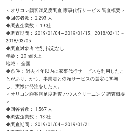
＜オリコン顧客満足度調査 家事代行サービス 調査概要＞
◆回答者数： 2,293 人
◆調査企業数： 19 社
◆調査期間： 2019/01/04～2019/01/15、2018/02/13～
2018/03/05
◆調査対象者 性別 指定なし
年齢： 20 歳以上
地域： 全国
◆条件： 過去 4 年以内に家事代行サービスを利用したこ
とがあり、かつ、事業者と依頼サービスの選定に関与
し、実際に発注をした人。
＜オリコン顧客満足度調査 ハウスクリーニング 調査概要
＞
◆回答者数： 1,567 人
◆調査企業数： 13 社
◆調査期間： 2019/01/04～2019/01/21