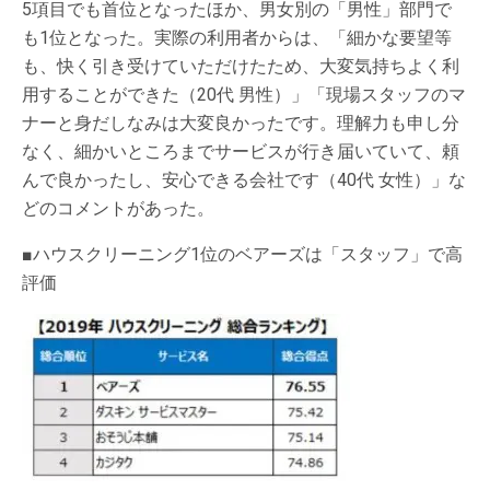
5項目でも首位となったほか、男女別の「男性」部門で
も1位となった。実際の利用者からは、「細かな要望等
も、快く引き受けていただけたため、大変気持ちよく利
用することができた（20代 男性）」「現場スタッフのマ
ナーと身だしなみは大変良かったです。理解力も申し分
なく、細かいところまでサービスが行き届いていて、頼
んで良かったし、安心できる会社です（40代 女性）」な
どのコメントがあった。
■ハウスクリーニング1位のベアーズは「スタッフ」で高
評価