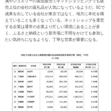
属やジュエリーの製造販売でネットショッピングでも販
売上位の会社の返礼品が人気になっているようだ。ECで
成果を出している会社が東京ではなく、地方に本社を構
えていることも多くなっている。ネットショップを運営
する企業は通常の企業より忙しい環境にあることが多
く、ふるさと納税という新市場に手間をかけても参加し
たい気持ちになるような、丁寧な営業が重要になる。