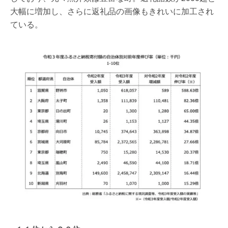
大幅に増加し、さらに返礼品の画像もきれいに加工され
ている。