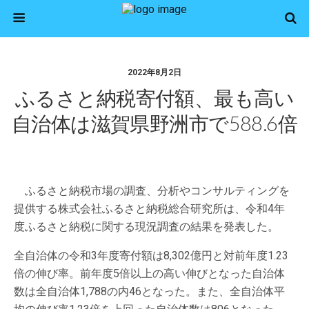
2022年8月2日
ふるさと納税寄付額、最も高い
自治体は滋賀県野洲市で588.6倍
ふるさと納税市場の調査、分析やコンサルティングを
提供する株式会社ふるさと納税総合研究所は、令和4年
度ふるさと納税に関する現況調査の結果を発表した。
全自治体の令和3年度寄付額は8,302億円と対前年度1.23
倍の伸び率。前年度5倍以上の高い伸びとなった自治体
数は全自治体1,788の内46となった。また、全自治体平