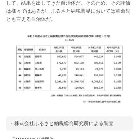
して、結果を出してきた自治体だ。そのため、その評価
は様々ではあるが、ふるさと納税業界においては革命児
とも言える自治体だ。
・
株式会社ふるさと納税総合研究所
による調査