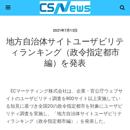
2021年7月13日
地方自治体サイトユーザビリテ
ィランキング（政令指定都市
編）を発表
ECマーケティング株式会社は、企業・官公庁ウェブサ
イトのユーザビリティ調査を800サイト以上実施してい
る知見に基づき全国20の政令指定都市を対象にユーザビ
リティ調査を実施し、「地方自治体サイトユーザビリテ
ィランキング（政令指定都市編）」を発表した。