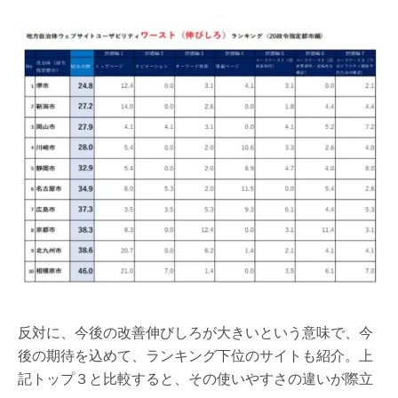
反対に、今後の改善伸びしろが大きいという意味で、今
後の期待を込めて、ランキング下位のサイトも紹介。上
記トップ３と比較すると、その使いやすさの違いが際立