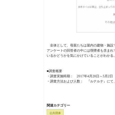
全体として、母親たちは屋内の建物・施設で
アンケートの回答者の中には喫煙者も含まれ
いるかどうかを気にかけていることがわかる
■調査概要
・調査実施時期： 2017年4月28日～5月2日
・調査方法および人数： 『ルナルナ』にて、妊
関連カテゴリー
公共団体