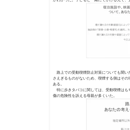
路上での受動喫煙防止対策についても聞いた
さえぎるものがないため、喫煙する側はその
ある。
特に歩きタバコに関しては、受動喫煙はもち
傷の危険性を訴える母親が多くいた。