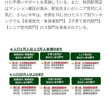
けた手厚いサポートを実施している。また、秋田駅周辺
はマンション建設が進み、駅近住まいがシニア世代に人
気だ。さらに今年は、全国を12に分けたエリア別ランキ
ングでも【若者世代・単身者部門】【子育て世代部門】
【シニア世代部門】の３部門を発表されている。