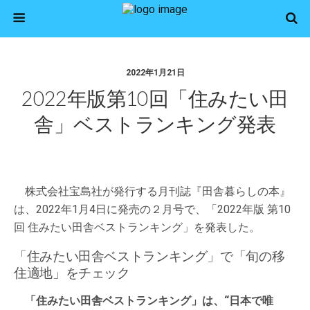
2022年1月21日
2022年版第10回「住みたい田
舎」ベストランキング発表
株式会社宝島社が発行する月刊誌『田舎暮らしの本』
は、2022年1月4日に発売の２月号で、「2022年版 第10
回 住みたい田舎ベストランキング」を発表した。
「住みたい田舎ベストランキング」で「旬の移
住適地」をチェック
「住みたい田舎ベストランキング」は、“日本で唯