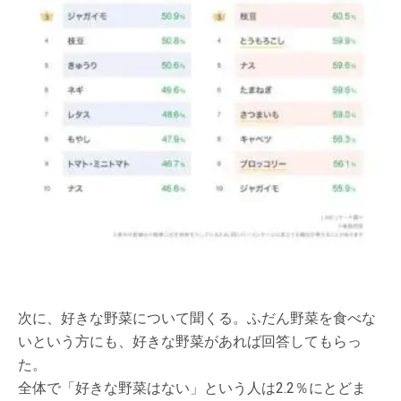
次に、好きな野菜について聞くる。ふだん野菜を食べな
いという方にも、好きな野菜があれば回答してもらっ
た。
全体で「好きな野菜はない」という人は2.2％にとどま