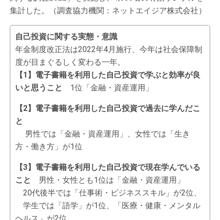
集計した。（調査協力機関：ネットエイジア株式会社）
自己投資に関する実態・意識
年金制度改正法は2022年4月施行、今年は社会保障制
度が目まぐるしく変わる一年。
【1】電子書籍を利用した自己投資で学ぶと効率が良
いと思うこと
1位「金融・資産運用」
【2】電子書籍を利用した自己投資で過去に学んだこ
と
男性では「金融・資産運用」、女性では「生き
方・働き方」が1位
【3】電子書籍を利用した自己投資で現在学んでいる
こと
男性・女性とも1位は「金融・資産運用」
20代後半では「仕事術・ビジネススキル」が2位、
学生では「語学」が1位、「医療・健康・メンタル
ヘルス」が2位、