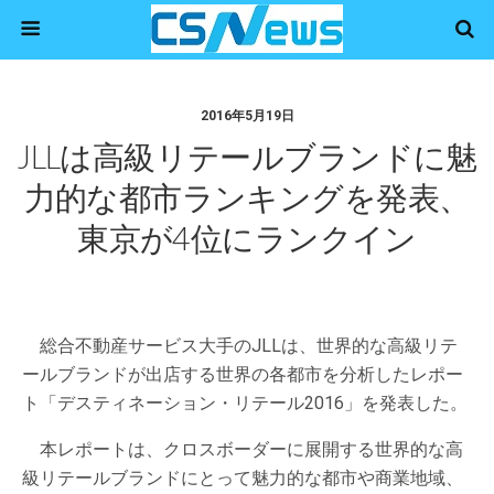
2016年5月19日
JLLは高級リテールブランドに魅
力的な都市ランキングを発表、
東京が4位にランクイン
総合不動産サービス大手のJLLは、世界的な高級リテ
ールブランドが出店する世界の各都市を分析したレポー
ト「デスティネーション・リテール2016」を発表した。
本レポートは、クロスボーダーに展開する世界的な高
級リテールブランドにとって魅力的な都市や商業地域、