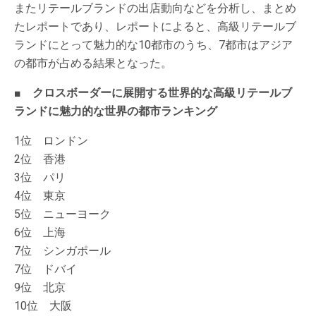
またリテールブランドの出店動向などを分析し、まとめ
たレポートであり、レポートによると、高級リテールブ
ランドにとって魅力的な10都市のうち、7都市はアジア
の都市が占める結果となった。
■ クロスボーダーに展開する世界的な高級リテールブ
ランドに魅力的な世界の都市ランキング
1位 ロンドン
2位 香港
3位 パリ
4位 東京
5位 ニューヨーク
6位 上海
7位 シンガポール
7位 ドバイ
9位 北京
10位 大阪