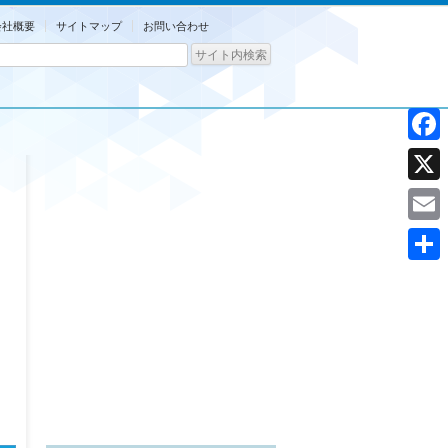
会社概要
サイトマップ
お問い合わせ
Facebo
X
Email
共
有