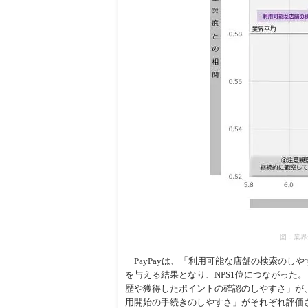
図：業界
PayPayは、「利用可能な店舗の検索のし
を与える結果となり、NPS1位につながった
歴や獲得したポイントの確認のしやすさ」が
用開始の手続きのしやすさ」がそれぞれ評価さ