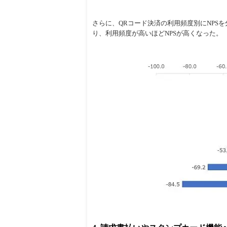
さらに、QRコード決済の利用頻度別にNPSを
り、利用頻度が高いほどNPSが高くなった。