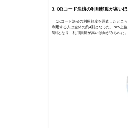
3. QRコード決済の利用頻度が高い
QRコード決済の利用頻度を調査したところ、「
利用する人は全体の約4割となった。NPS上位
5割となり、利用頻度が高い傾向がみられた