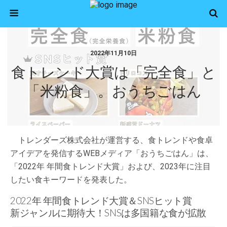
2022年11月10日
食トレンド大賞は「完全食」と
「米粉食」。おうちごはん
トレンダーズ株式会社が運営する、食トレンドや食卓
アイデアを発信するWEBメディア「おうちごはん」は、
「2022年 年間食トレンド大賞」および、2023年に注目
したい食キーワードを発表した。
2022年 年間食トレンド大賞＆SNSヒット賞
新ジャンルに期待大！SNSは多国籍な食が拡散