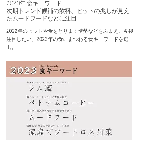
2023年 食キーワード：
次期トレンド候補の飲料、ヒットの兆しが見え
たムードフードなどに注目
2022年のヒットや食をとりまく情勢などをふまえ、今後
注目したい、2023年の食にまつわる食キーワードを選
出。