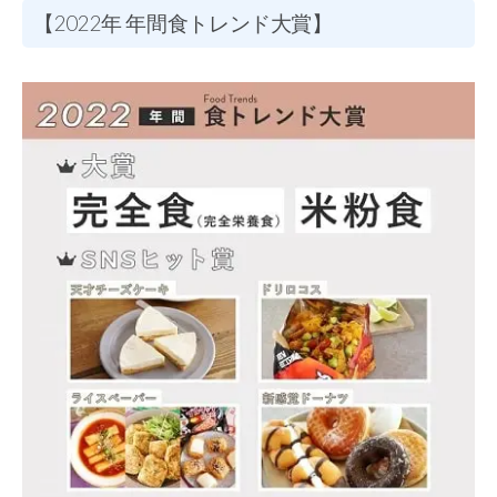
【2022年 年間食トレンド大賞】