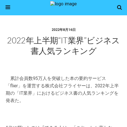
2022年8月16日
2022年上半期“IT業界”ビジネス
書人気ランキング
累計会員数95万人を突破した本の要約サービス
「flier」を運営する株式会社フライヤーは、2022年上半
期の「IT業界」におけるビジネス書の人気ランキングを
発表た。