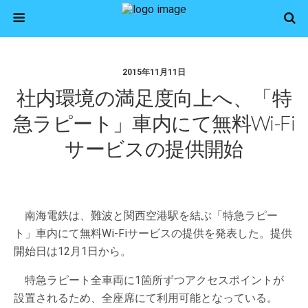
2015年11月11日
社内環境の満足度向上へ、「特
急ラピート」車内にて無料Wi-Fi
サービスの提供開始
南海電鉄は、難波と関西空港駅を結ぶ「特急ラピー
ト」車内にて無料Wi-Fiサービスの提供を発表した。提供
開始日は12月1日から。
特急ラピート全車両に1箇所ずつアクセスポイントが
設置されるため、全座席にて利用可能となっている。