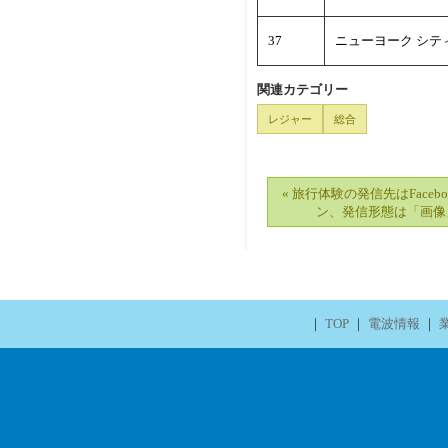
37
ニューヨーク シテ
関連カテゴリー
レジャー
総合
« 旅行体験の発信先はFaceboo
ン、発信形態は「画像
｜
TOP
｜
電波情報
｜