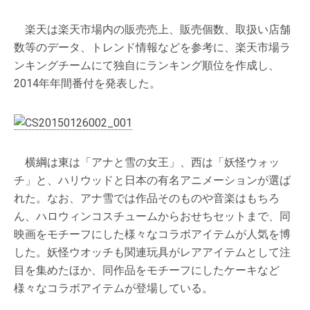
楽天は楽天市場内の販売売上、販売個数、取扱い店舗
数等のデータ、トレンド情報などを参考に、楽天市場ラ
ンキングチームにて独自にランキング順位を作成し、
2014年年間番付を発表した。
横綱は東は「アナと雪の女王」、西は「妖怪ウォッ
チ」と、ハリウッドと日本の有名アニメーションが選ば
れた。なお、アナ雪では作品そのものや音楽はもちろ
ん、ハロウィンコスチュームからおせちセットまで、同
映画をモチーフにした様々なコラボアイテムが人気を博
した。妖怪ウオッチも関連玩具がレアアイテムとして注
目を集めたほか、同作品をモチーフにしたケーキなど
様々なコラボアイテムが登場している。