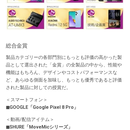
総合金賞
製品カテゴリーの各部門別にもっとも評価の高かった製
品として選出された「金賞」の全製品の中から、性能や
機能はもちろん、デザインやコストパフォーマンスな
ど、あらゆる側面を加味し、もっとも優秀であると評価
された製品に対しての授賞だ。
＜スマートフォン＞
◼︎GOOGLE「Google Pixel 8 Pro」
＜動画/配信アイテム＞
◼︎SHURE「MoveMicシリーズ」