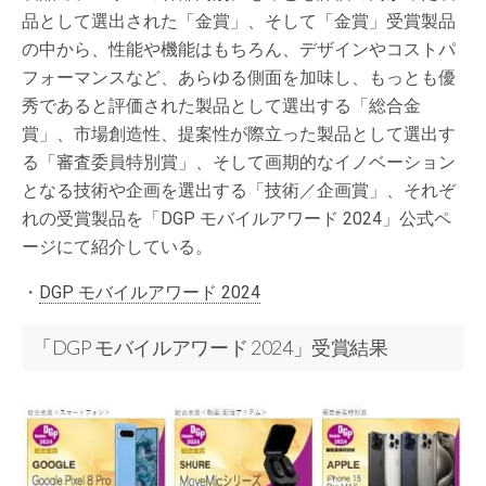
品として選出された「金賞」、そして「金賞」受賞製品
の中から、性能や機能はもちろん、デザインやコストパ
フォーマンスなど、あらゆる側面を加味し、もっとも優
秀であると評価された製品として選出する「総合金
賞」、市場創造性、提案性が際立った製品として選出す
る「審査委員特別賞」、そして画期的なイノベーション
となる技術や企画を選出する「技術／企画賞」、それぞ
れの受賞製品を「DGP モバイルアワード 2024」公式ペ
ージにて紹介している。
・
DGP モバイルアワード 2024
「DGP モバイルアワード 2024」受賞結果