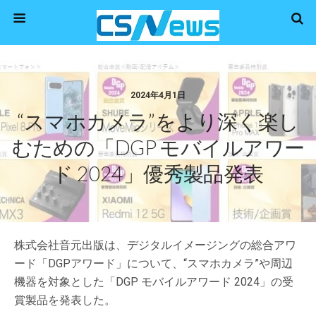
2024年4月1日
“スマホカメラ”をより深く楽し
むための「DGP モバイルアワー
ド 2024」優秀製品発表
株式会社音元出版は、デジタルイメージングの総合アワ
ード「DGPアワード」について、“スマホカメラ”や周辺
機器を対象とした「DGP モバイルアワード 2024」の受
賞製品を発表した。