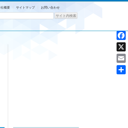
会社概要
サイトマップ
お問い合わせ
Facebo
X
Email
共
有