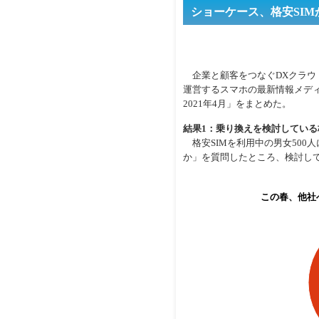
ショーケース、格安SIM
企業と顧客をつなぐDXクラウ
運営するスマホの最新情報メディア
2021年4月」をまとめた。
結果1：乗り換えを検討している格
格安SIMを利用中の男女500
か」を質問したところ、検討して
この春、他社