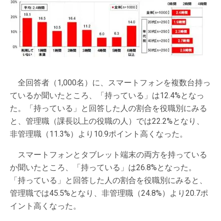
全回答者（1,000名）に、スマートフォンを複数台持っ
ているか聞いたところ、「持っている」は12.4%となっ
た。「持っている」と回答した人の割合を役職別にみる
と、管理職（課長以上の役職の人）では22.2%となり、
非管理職（11.3%）より10.9ポイント高くなった。
スマートフォンとタブレット端末の両方を持っている
か聞いたところ、「持っている」は26.8%となった。
「持っている」と回答した人の割合を役職別にみると、
管理職では45.5%となり、非管理職（24.8%）より20.7ポ
イント高くなった。