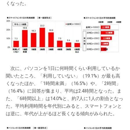
くなった。
次に、パソコンを1日に何時間くらい利用しているか
聞いたところ、「利用していない」（19.1%）が最も高
くなったほか、「1時間未満」（16.5%）や、「2時間」
（16.4%）に回答が集まり、平均は2.4時間となった。ま
た、「6時間以上」は14.0%と、約7人に1人の割合となっ
た。平均利用時間を年代別にみると、スマートフォンと
は逆に、年代が上がるほど長くなる傾向がみられた。