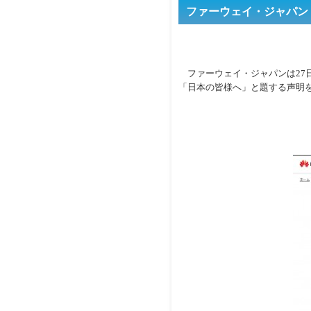
ファーウェイ・ジャパ
ファーウェイ・ジャパンは27
「日本の皆様へ」と題する声明