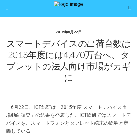
2015年6月22日
スマートデバイスの出荷台数は
2018年度には4,470万台へ、タ
ブレットの法人向け市場がカギ
に
6月22日、ICT総研は「2015年度 スマートデバイス市
場動向調査」の結果を発表した。ICT総研ではスマートデ
バイスを、スマートフォンとタブレット端末の総称と定
義している。