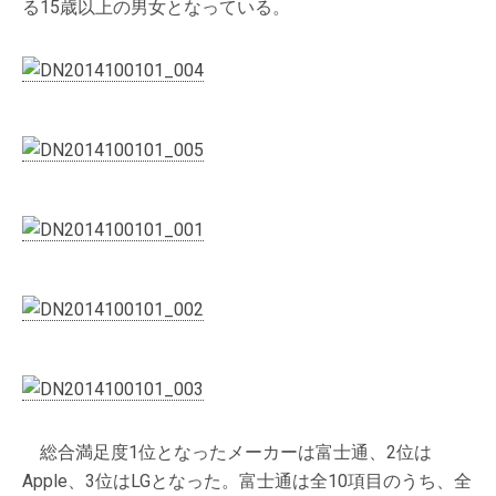
る15歳以上の男女となっている。
総合満足度1位となったメーカーは富士通、2位は
Apple、3位はLGとなった。富士通は全10項目のうち、全