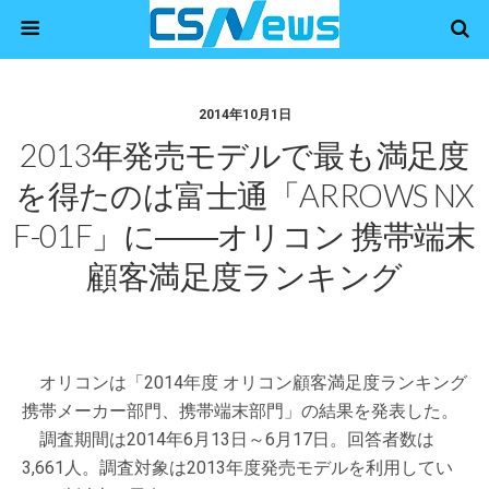
2014年10月1日
2013年発売モデルで最も満足度
を得たのは富士通「ARROWS NX
F-01F」に――オリコン 携帯端末
顧客満足度ランキング
オリコンは「2014年度 オリコン顧客満足度ランキング
携帯メーカー部門、携帯端末部門」の結果を発表した。
調査期間は2014年6月13日～6月17日。回答者数は
3,661人。調査対象は2013年度発売モデルを利用してい