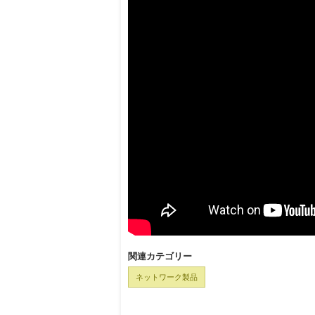
関連カテゴリー
ネットワーク製品