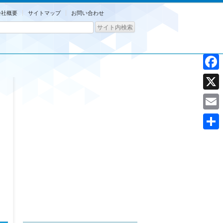
会社概要
サイトマップ
お問い合わせ
Facebo
X
Email
共
有