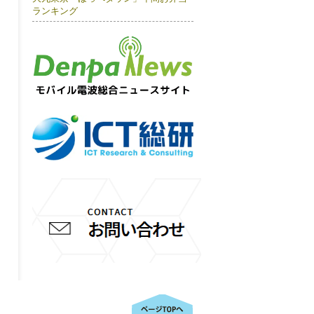
ランキング