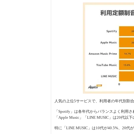
人気の上位5サービスで、利用者の年代別割
「Spotify」は各年代からバランスよく利用されている
「Apple Music」「LINE MUSIC」は
特に「LINE MUSIC」は10代が40.5%、