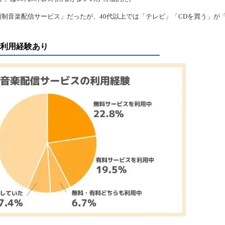
定額制音楽配信サービス」だったが、40代以上では「テレビ」「CDを買う」が
の利用経験あり