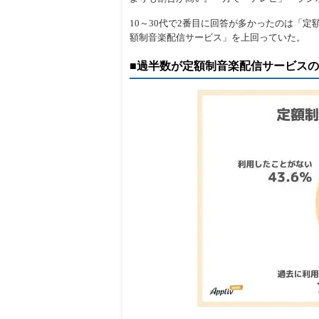
10～30代で2番目に回答が多かったのは「
額制音楽配信サービス」を上回っていた。
■過半数が定額制音楽配信サービス