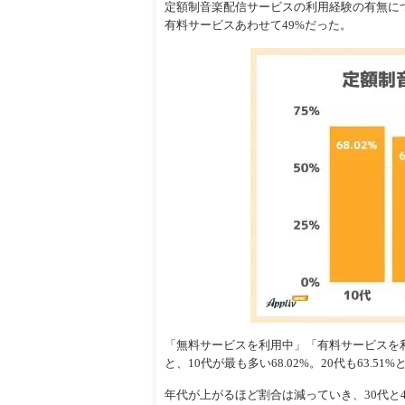
定額制音楽配信サービスの利用経験の有無に
有料サービスあわせて49%だった。
「無料サービスを利用中」「有料サービスを
と、10代が最も多い68.02%。20代も63.5
年代が上がるほど割合は減っていき、30代と4