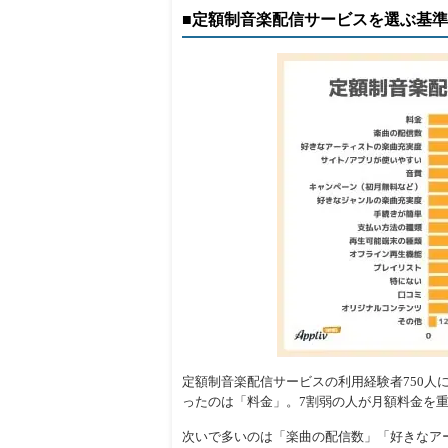
■定額制音楽配信サービスを選ぶ基
定額制音楽配信サービスの利用経験者750
ったのは「料金」。7割弱の人が月額料金を
次いで多いのは「楽曲の配信数」「好きなア