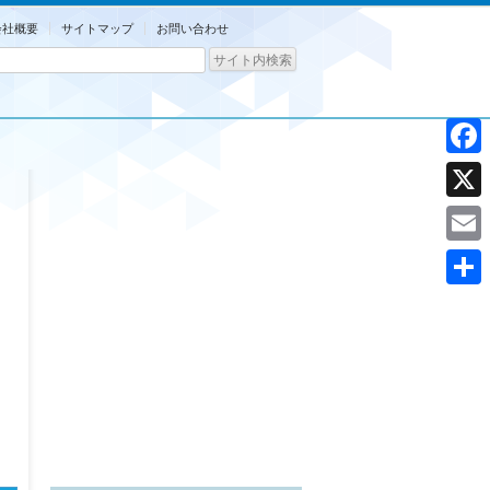
会社概要
サイトマップ
お問い合わせ
Facebo
X
Email
共
有