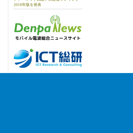
2018年版を発表