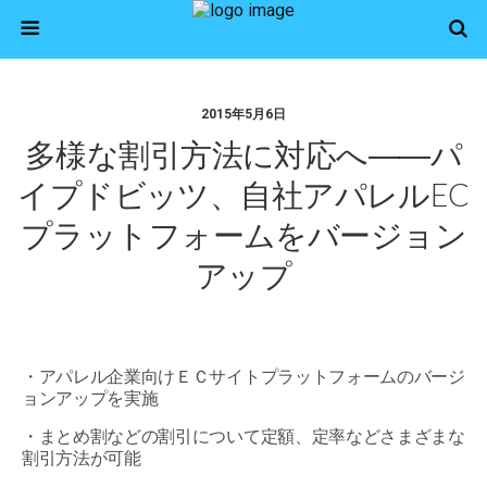
2015年5月6日
多様な割引方法に対応へ――パ
イプドビッツ、自社アパレルEC
プラットフォームをバージョン
アップ
・アパレル企業向けＥＣサイトプラットフォームのバージ
ョンアップを実施
・まとめ割などの割引について定額、定率などさまざまな
割引方法が可能