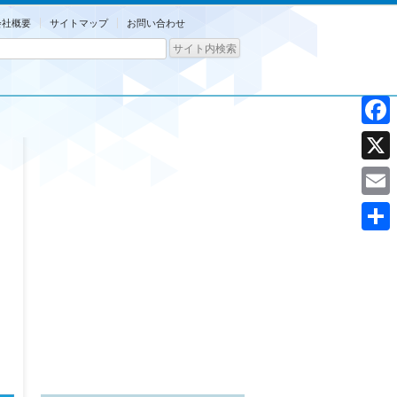
会社概要
サイトマップ
お問い合わせ
Facebo
X
Email
共
有