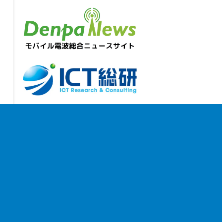
お問い合わせ
｜
個人情報保護方針
｜