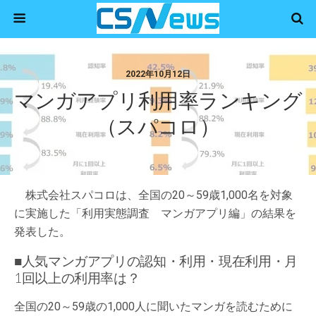
2022年10月12日
マンガアプリ利用率ランキング
（スパコロ）
株式会社スパコロは、全国の20～59歳1,000名を対象
に実施した「利用実態調査 マンガアプリ編」の結果を
発表した。
■人気マンガアプリの認知・利用・現在利用・月
1回以上の利用率は？
全国の20～59歳の1,000人に聞いたマンガを読むために