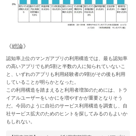
《総論》
認知率上位のマンガアプリの利用構造では、最も認知率
の高いアプリでも約5割と半数の人に知られていないこ
と、いずれのアプリも利用経験者の9割がその後も利用
していることが明らかとなった。
この利用構造を踏まえると利用者増加のためには、トラ
イアルユーザーをいかにを増やすかが重要となりそう
だ。今回のように自社のサービス利用構造を調査し、自
社サービス拡大のためのヒントを探してみるのもよいか
もしれない。