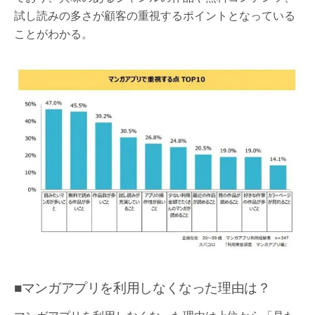
試し読みの多さが顧客の重視するポイントとなっている
ことがわかる。
■マンガアプリを利用しなくなった理由は？