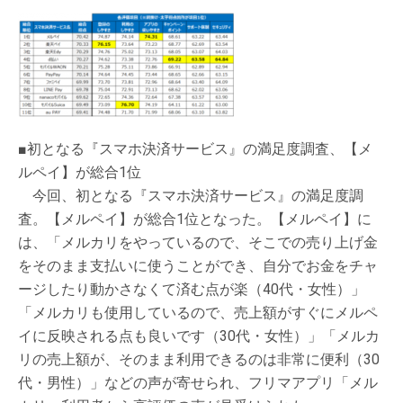
■初となる『スマホ決済サービス』の満足度調査、【メ
ルペイ】が総合1位
今回、初となる『スマホ決済サービス』の満足度調
査。【メルペイ】が総合1位となった。【メルペイ】に
は、「メルカリをやっているので、そこでの売り上げ金
をそのまま支払いに使うことができ、自分でお金をチャ
ージしたり動かさなくて済む点が楽（40代・女性）」
「メルカリも使用しているので、売上額がすぐにメルペ
イに反映される点も良いです（30代・女性）」「メルカ
リの売上額が、そのまま利用できるのは非常に便利（30
代・男性）」などの声が寄せられ、フリマアプリ「メル