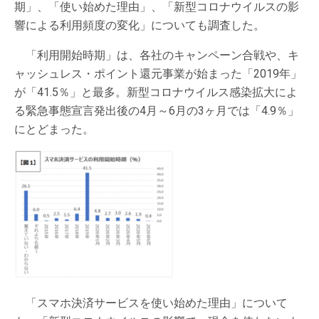
期」、「使い始めた理由」、「新型コロナウイルスの影
響による利用頻度の変化」についても調査した。
「利用開始時期」は、各社のキャンペーン合戦や、キ
ャッシュレス・ポイント還元事業が始まった「2019年」
が「41.5％」と最多。新型コロナウイルス感染拡大によ
る緊急事態宣言発出後の4月～6月の3ヶ月では「4.9％」
にとどまった。
「スマホ決済サービスを使い始めた理由」について