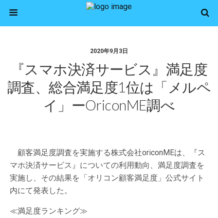
2020年9月3日
『スマホ決済サービス』満足度
調査、総合満足度1位は「メルペ
イ」ーoriconME調べ
顧客満足度調査を実施する株式会社oriconMEは、『ス
マホ決済サービス』についての利用動向、満足度調査を
実施し、その結果を「オリコン顧客満足度」公式サイト
内にて発表した。
≪満足度ランキング≫