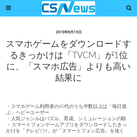
2015年8月19日
スマホゲームをダウンロードす
るきっかけは「TVCM」が1位
に、「スマホ広告」よりも高い
結果に
・スマホゲーム利用者の40代のうち半数以上は「毎日遊
ぶ」ヘビーユーザー
・人気ジャンルはパズル、育成、シミュレーションの順
・ スマートフォンゲームアプリをダウンロードしたきっ
かけを「テレビCM」が「スマートフォン広告」を抜く