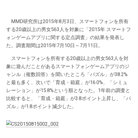
MMD研究所は2015年8月3日、スマートフォンを所有
する20歳以上の男女563人を対象に「2015年 スマートフ
ォンゲームアプリに関する定点調査」の結果を発表し
た。調査期間は2015年7月10日～7月11日。
スマートフォンを所有する20歳以上の男女563人を対
象に遊んだことがあるスマートフォンゲームアプリのジ
ャンル（複数回答）を聞いたところ「パズル」が38.2%
と最も多く、次いで「育成・箱庭」が16.0%、「シミュ
レーション」が15.8%という順となった。1年前の調査と
比較すると、「育成・箱庭」が3.8ポイント上昇し、「パ
ズル」が1.8ポイント減少した。