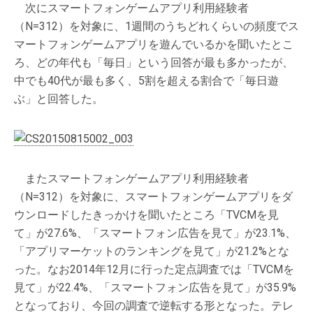
次にスマートフォンゲームアプリ利用経験者
（N=312）を対象に、1週間のうちどれくらいの頻度でス
マートフォンゲームアプリを遊んでいるかを聞いたとこ
ろ、どの年代も「毎日」という回答が最も多かったが、
中でも40代が最も多く、5割を超える割合で「毎日遊
ぶ」と回答した。
またスマートフォンゲームアプリ利用経験者
（N=312）を対象に、スマートフォンゲームアプリをダ
ウンロードしたきっかけを聞いたところ「TVCMを見
て」が27.6%、「スマートフォン広告を見て」が23.1%、
「アプリマーケットのランキングを見て」が21.2%とな
った。なお2014年12月に行った定点調査では「TVCMを
見て」が22.4%、「スマートフォン広告を見て」が35.9%
となっており、今回の調査で逆転する形となった。テレ