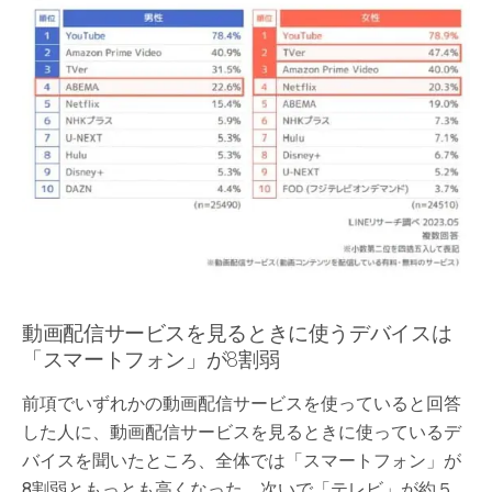
動画配信サービスを見るときに使うデバイスは
「スマートフォン」が8割弱
前項でいずれかの動画配信サービスを使っていると回答
した人に、動画配信サービスを見るときに使っているデ
バイスを聞いたところ、全体では「スマートフォン」が
8割弱ともっとも高くなった。次いで「テレビ」が約５