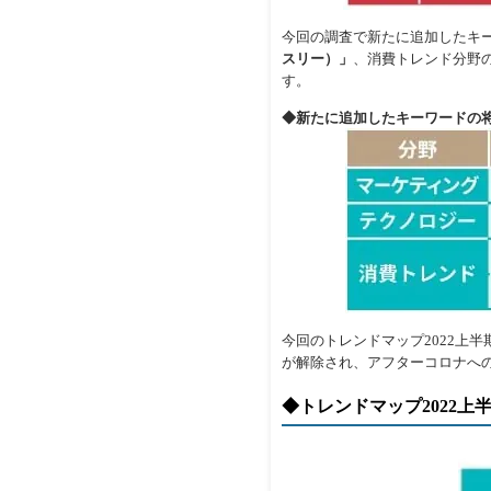
今回の調査で新たに追加したキ
スリー）」
、消費トレンド分野
す。
◆新たに追加したキーワードの
今回のトレンドマップ2022上
が解除され、アフターコロナへ
◆トレンドマップ2022