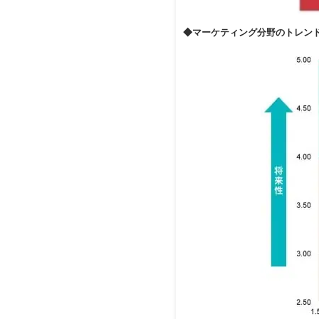
◆マーケティング分野のトレン