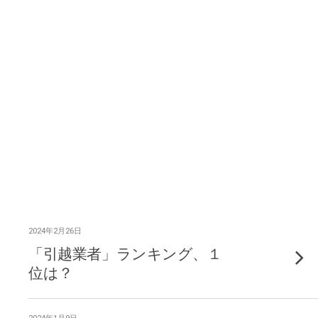
2024年2月26日
「引越業者」ランキング、１
位は？