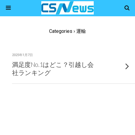
Categories ›
運輸
2025年1月7日
満足度No.1はどこ？引越し会
社ランキング