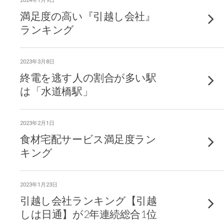
2024年1月9日
満足度の高い『引越し会社』
ランキング
2023年3月8日
終電を逃す人の割合が多い駅
は「水道橋駅」
2023年2月1日
食材宅配サービス満足度ラン
キング
2023年1月23日
引越し会社ランキング【引越
しは日通】が2年連続総合1位